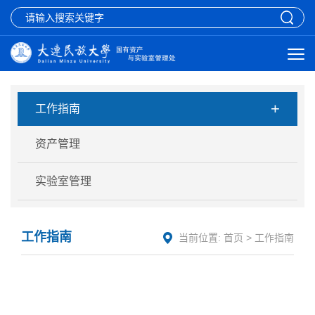
+
工作指南
资产管理
实验室管理
工作指南
当前位置:
首页
>
工作指南