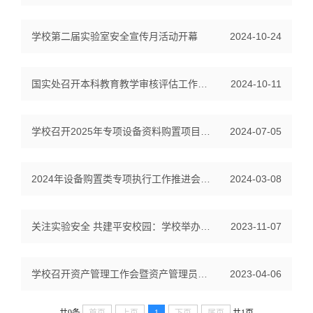
学校第二届实验室安全宣传月活动开幕
2024-10-24
国实处召开本科教育教学审核评估工作部署会
2024-10-11
学校召开2025年专项设备资料购置项目负责人会议
2024-07-05
2024年设备购置类专项执行工作推进会召开
2024-03-08
关注实验安全 共建平安校园：学校举办实验室安全宣传周系列活动
2023-11-07
学校召开资产管理工作会暨资产管理员培训会
2023-04-06