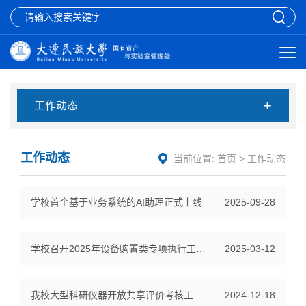
+
工作动态
工作动态
当前位置:
首页
>
工作动态
学校首个基于业务系统的AI助理正式上线
2025-09-28
学校召开2025年设备购置类专项执行工作推进会
2025-03-12
我校大型科研仪器开放共享评价考核工作取得新突破
2024-12-18